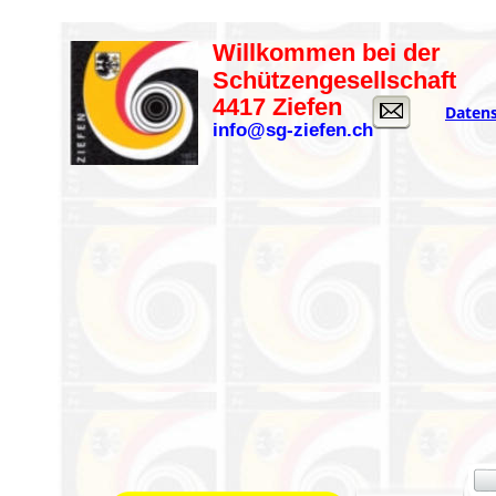
Willkommen bei der
Schützengesellschaft
4417 Ziefen
Datens
info@sg-ziefen.ch