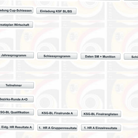
Made with MAGIX