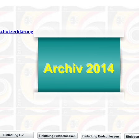
chutzerklärung